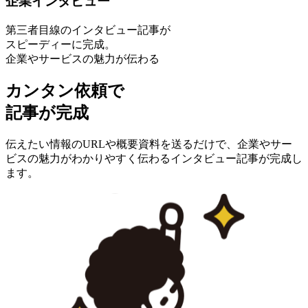
企業インタビュー
第三者目線のインタビュー記事が
スピーディーに完成。
企業やサービスの魅力が伝わる
カンタン依頼
で
記事が完成
伝えたい情報のURLや概要資料を送るだけで、企業やサー
ビスの魅力がわかりやすく伝わるインタビュー記事が完成し
ます。