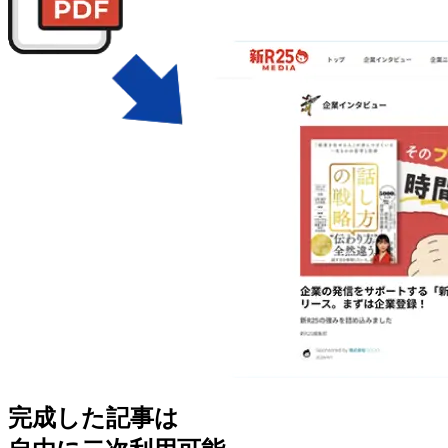
完成した記事は