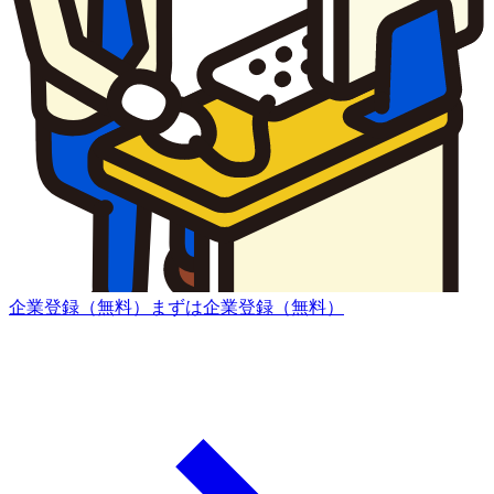
企業登録（無料）
まずは企業登録（無料）