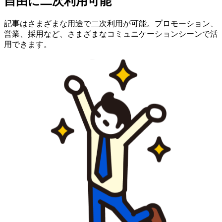
自由に
二次利用可能
記事はさまざまな用途で二次利用が可能。プロモーション、
営業、採用など、さまざまなコミュニケーションシーンで活
用できます。