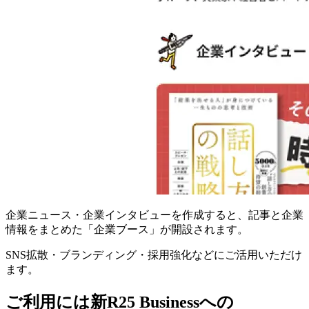
企業ニュース・企業インタビューを作成すると、記事と企業
情報をまとめた「企業ブース」が開設されます。
SNS拡散・ブランディング・採用強化などにご活用いただけ
ます。
ご利用には新R25 Businessへの