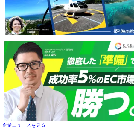
企業ニュースを見る