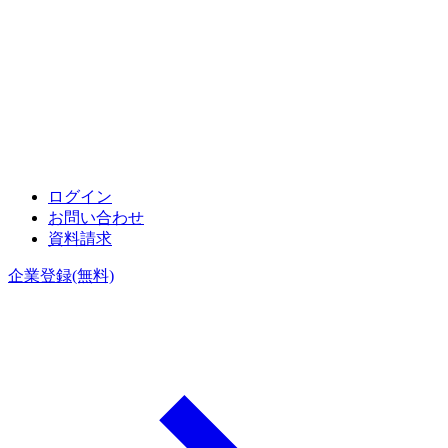
ログイン
お問い合わせ
資料請求
企業登録(無料)