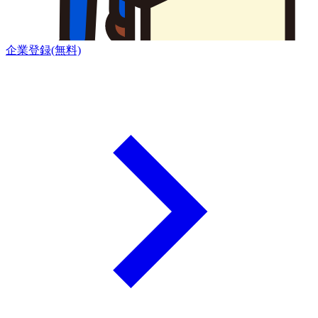
企業登録(無料)