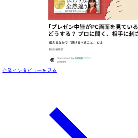
企業インタビューを見る