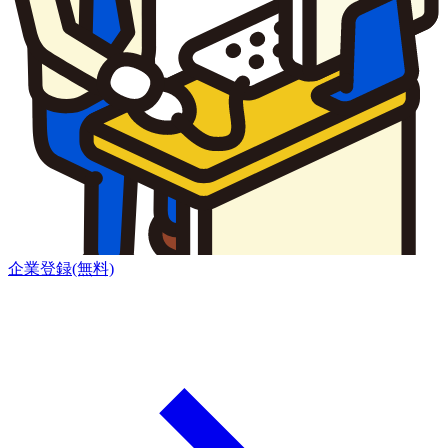
企業登録(無料)