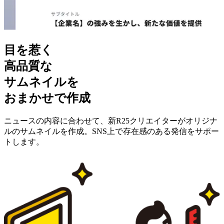
目を惹く
高品質な
サムネイル
を
おまかせで作成
ニュースの内容に合わせて、新R25クリエイターがオリジナ
ルのサムネイルを作成。SNS上で存在感のある発信をサポー
トします。