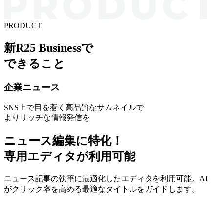
PRODUCT
新R25 Businessで
できること
企業ニュース
SNS上で目を惹く高品質なサムネイルで
よりリッチな情報発信を
ニュース編集に特化！
専用エディタが利用可能
ニュース記事の執筆に最適化したエディタを利用可能。AI
がクリック率を高める最適なタイトルをガイドします。