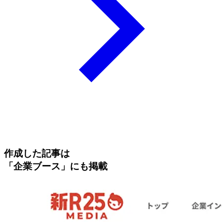
作成した記事は
「企業ブース」にも掲載